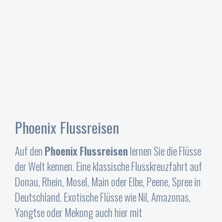
Phoenix Flussreisen
Auf den
Phoenix Flussreisen
lernen Sie die Flüsse
der Welt kennen. Eine klassische Flusskreuzfahrt auf
Donau, Rhein, Mosel, Main oder Elbe, Peene, Spree in
Deutschland. Exotische Flüsse wie Nil, Amazonas,
Yangtse oder Mekong auch hier mit