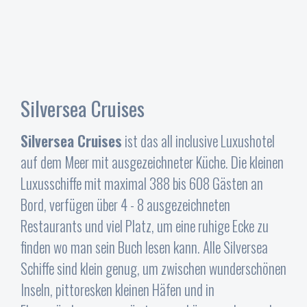
Silversea Cruises
Silversea Cruises
ist das all inclusive Luxushotel
auf dem Meer mit ausgezeichneter Küche. Die kleinen
Luxusschiffe mit maximal 388 bis 608 Gästen an
Bord, verfügen über 4 - 8 ausgezeichneten
Restaurants und viel Platz, um eine ruhige Ecke zu
finden wo man sein Buch lesen kann. Alle Silversea
Schiffe sind klein genug, um zwischen wunderschönen
Inseln, pittoresken kleinen Häfen und in