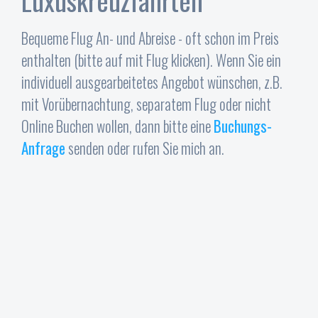
Luxuskreuzfahrten
Bequeme Flug An- und Abreise - oft schon im Preis
enthalten (bitte auf mit Flug klicken). Wenn Sie ein
individuell ausgearbeitetes Angebot wünschen, z.B.
mit Vorübernachtung, separatem Flug oder nicht
Online Buchen wollen, dann bitte eine
Buchungs-
Anfrage
senden oder rufen Sie mich an.